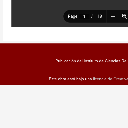
Publicación del Instituto de Ciencias Rel
Este obra está bajo una
licencia de Creati