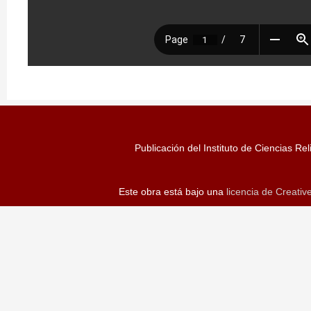
Publicación del Instituto de Ciencias Rel
Este obra está bajo una
licencia de Creati