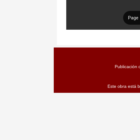
Publicación d
Este obra está 