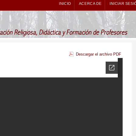
INICIO
ACERCA DE
INICIAR SESI
Descargar el archivo PDF