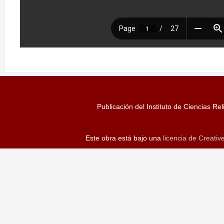
Publicación del Instituto de Ciencias Rel
Este obra está bajo una
licencia de Creati